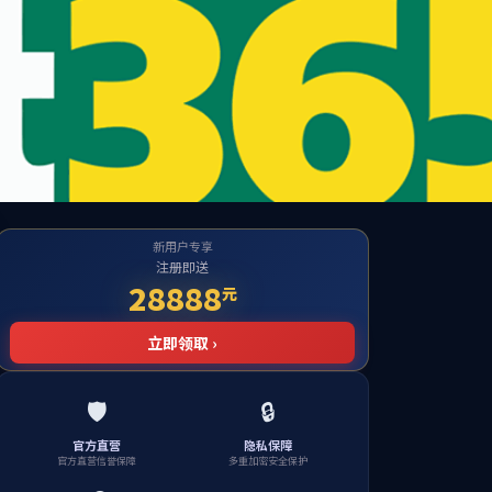
al Platform