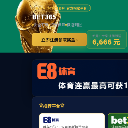
中国·best365