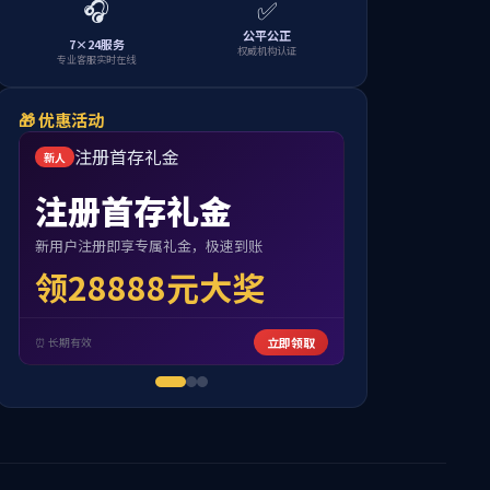
科学研究
365英国在线体育
学生工作
社会服务
通知通告
学术看板
更多+
07
教师教育学院2026年研究生指导教师岗位
遴选结果公示
2026.04
25
教师教育学院关于2026年专项计划招生指
标的公告
2026.03
25
教师教育学院2026年硕士研究生复试面试
安排
2026.03