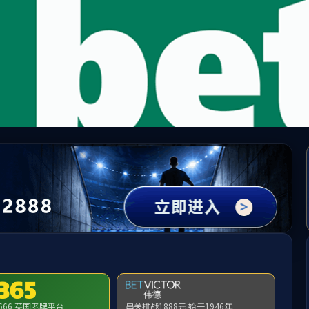
英国在线体育(股份)有限公司-Offici