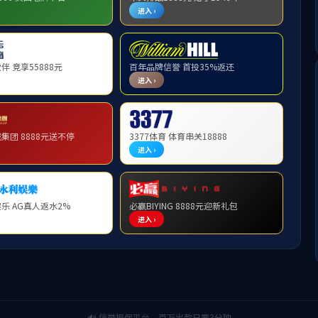
学院概况
党建工作
师资队伍
人才培养
新闻动态
+
更多+
师范教育协同提质计划best365英国在线体育官网
组...
[ 2026-04-08]
我院学子获2026年度新时代青年先...
[ 2026-04-07]
我院工作案例入选教育部新时代高...
[ 2026-04-07]
学院教师党支部开展“携手并进育...