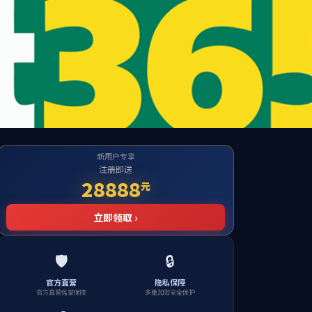
al Platform