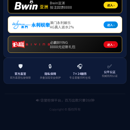
为扎实推进
党务公开
27日下午，教
谱新篇”主题党
制度建设
融合，活动由魏
纪委在线