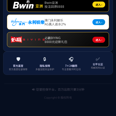
各相关学院：
文件制度
研究生教育
2022-2023
学年
（见附件）。请各学
特此通知。
教学示范中心
教师教育资源
2022-2023(2).
附件【