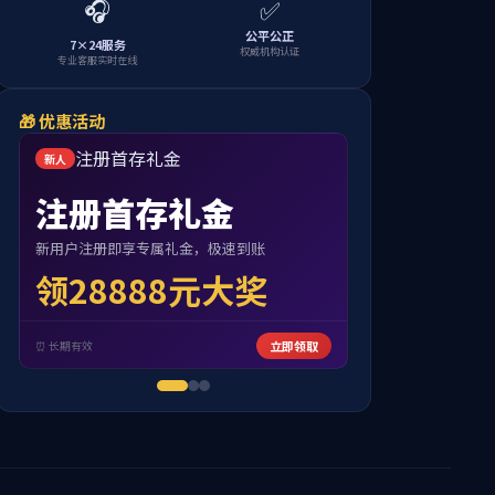
官网学校直管，属校管研究机构。挂靠
时间，把基地建设成为立足西部，
4
个
水平的国家级研究平台，形成
院校、中小学、学前教育教师师德
德师风建设政策规定的贯彻落实情
状，并对可能风险和问题进行预
风建设的基本理论和方法，以及教
高水平学术理论成果，着力构建教
体系；举办全国或国际性师德师风
风研究高级别人才。