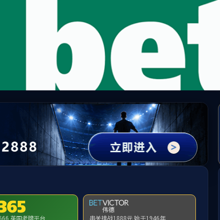
英国在线体育(股份)有限公司-Offici
学术队伍
科学研究
学术交流
当前位置：
首页