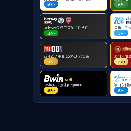
学院概况
党建工作
师
教工之家
365英国在线
合作交
体育
国际合作项目
我院师
合作交流
1