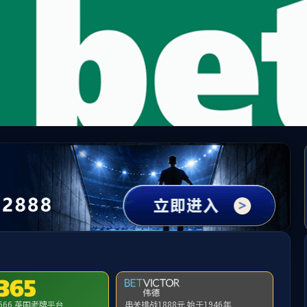
英国在线体育(股份)有限公司-Offici