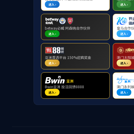
学院概况
党建工作
师
教工之家
365英国在线
合作交
体育
国际合作项目
20
合作交流
中
上举行
合主办
学部和