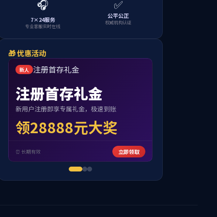
学生工作
社会服务
办事指南
当前位置：
首页
>
365英国在线体育
>
合作交流
> 正文
代教师发展-共创未来”论坛顺利召开
 来源： 浏览次数：
未来”论坛于2022年11月28-29日在线
5英国在线体育官网和中芬联合学习创新研究院联
5英国在线体育官网西塔学院、北京师范大学心理