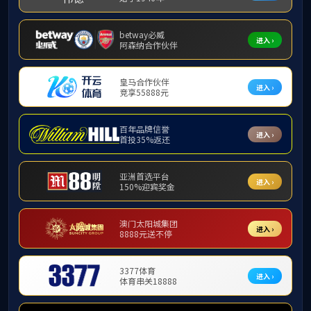
学院概况
党建工作
师资队伍
教工之家
师资队伍
讲师（按姓氏
师资概况