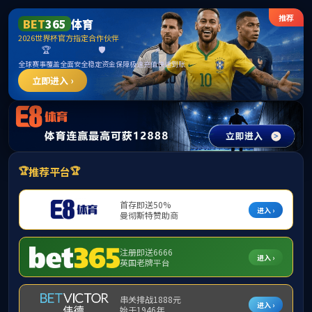
******
中国·best365英国在线体育
(股份)有限公司-Official
Platform