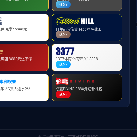
资队伍
人才培养
科学研究
365英国在线体育
按姓氏拼音排序）
当前位置：
首页
>
范奇
发布时间： 2022-09-15 16:01:53 作者：