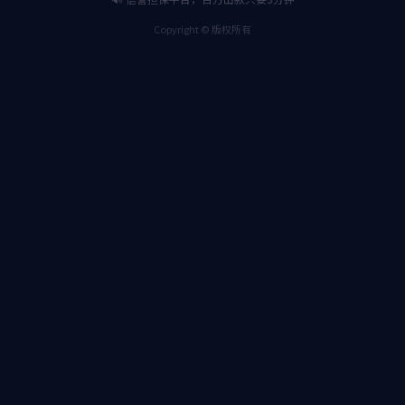
男，
1990
年
7
月生，湖南衡阳人，中共党员，博士，讲师
教育和工作经历】
～
2013.6
湖南工商大学法学院 法学 法学学士
～
2016.6
西南政法大学行政法学院 宪法学与行政法学 
～
2018.9
中共岳阳市委党校 法律教研部 讲师
～
2022.6
重庆大学法学院 宪法学与行政法学 法学博士
～至今 best365英国在线体育官网教师教育学院 讲师
研究方向】