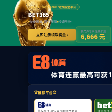
******
中国·best365