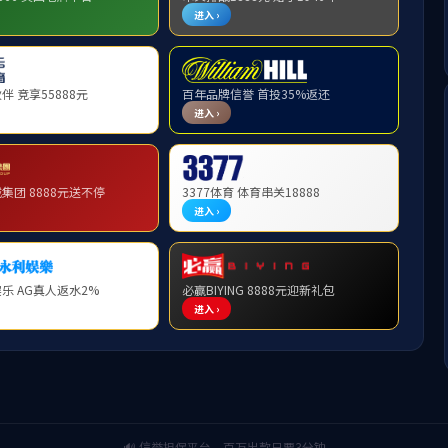
资队伍
人才培养
科学研究
365英国在线体育
按姓氏拼音排序）
当前位置：
首页
>
何潇
发布时间： 2020-05-05 20:56:05 作者：本站编辑