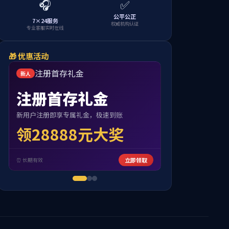
学生工作
社会服务
办事指南
师资队伍
>
师资概况
>
讲师（按姓氏拼音排序）
> 正文
 来源： 本站原创 浏览次数：