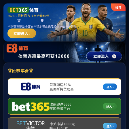
******
中国·best365英国在线体育
(股份)有限公司-Official
Platform