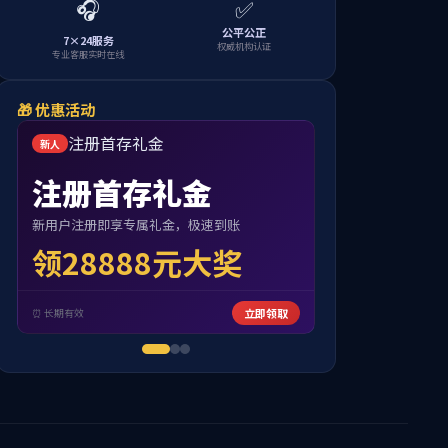
学生工作
社会服务
办事指南
师资队伍
>
师资概况
>
教授（按姓氏拼音排序）
> 正文
 来源： 本站原创 浏览次数：