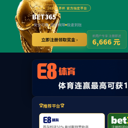
******
中国·best365