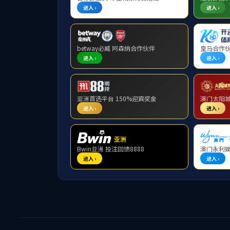
学院概况
党建工作
师
教工之家
师资队伍
教授（
师资概况
曹华