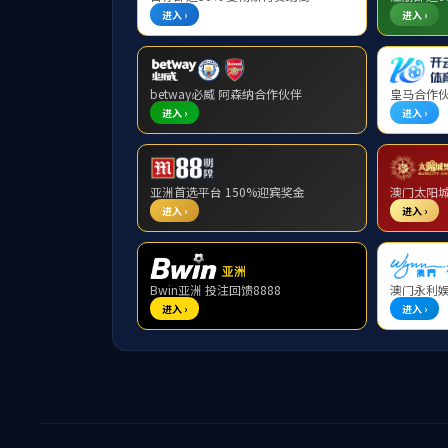
学院概况
党建工作
师
教工之家
师资队伍
教授（
师资概况