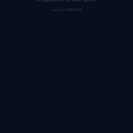
，博士、best365英国在线体育官网二级教授、博士生导
学术技术带头人，国务院特殊津贴获得者。主要学术兼