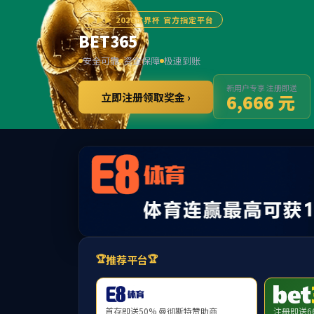
******
中国·best365