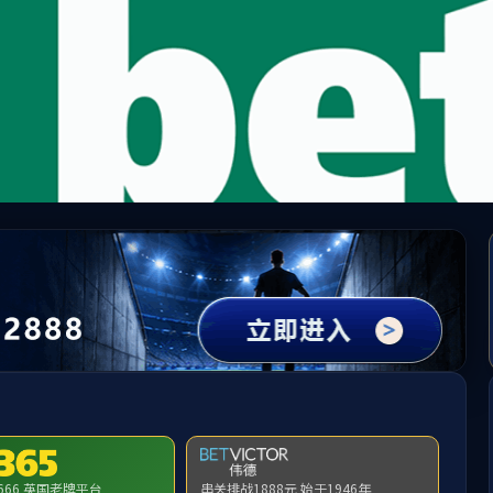
st365英国在线体育(股份)有限公司-Official Pl
请输入验证码下载附件